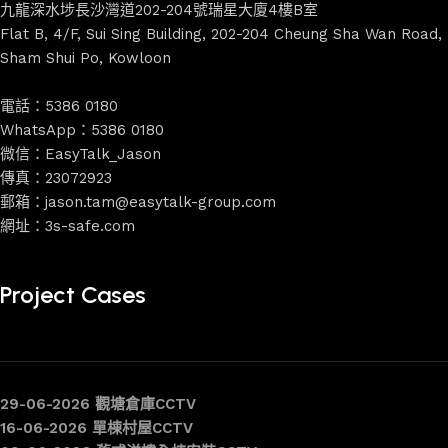
九龍深水埗長沙灣道202-204號瑞星大廈4樓B室
Flat B, 4/F, Sui Sing Building, 202-204 Cheung Sha Wan Road,
Sham Shui Po, Kowloon
電話：5386 0180
WhatsApp：5386 0180
微信：EasyTalk_Jason
傳真：23072923
郵箱：jason.tam@easytalk-group.com
網址：3s-safe.com
Project Cases
29-06-2026 觀塘倉庫CCTV
16-06-2026 單棟村屋CCTV