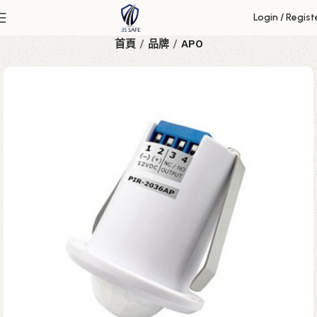
Login / Regist
首頁
品牌
APO