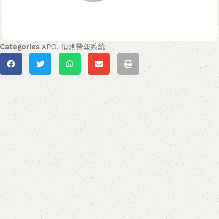
Categories
APO
,
偵測警報系統