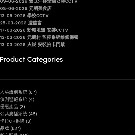
09-06-2026 舊式洋樓全棟安裝CCTV
08-06-2026 元朗美食店
13-05-2026 學校CCTV
25-03-2026 浸信會
17-03-2026 粉嶺地盤 安裝CCTV
13-03-2026 元朗村 監控系統維修保養
13-03-2026 火炭 安裝拍卡門禁
Product Categories
人臉識別系統
(67)
偵測警報系統
(4)
優惠產品
(3)
公共廣播系統
(45)
卡拉OK系統
(8)
品牌
(637)