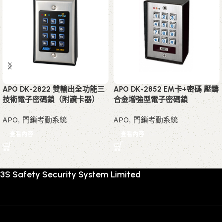
APO DK-2822 雙輸出全功能三
APO DK-2852 EM卡+密碼 壓鑄
技術電子密碼鎖（附讀卡器）
合金增強型電子密碼鎖
APO
,
門鎖考勤系統
APO
,
門鎖考勤系統
查看內容
查看內容
3S Safety Security System Limited