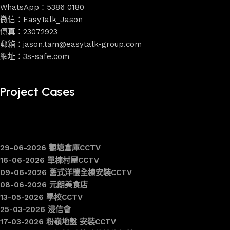
WhatsApp：5386 0180
微信：EasyTalk_Jason
傳真：23072923
郵箱：jason.tam@easytalk-group.com
網址：3s-safe.com
Project Cases
29-06-2026 觀塘倉庫CCTV
16-06-2026 單棟村屋CCTV
09-06-2026 舊式洋樓全棟安裝CCTV
08-06-2026 元朗美食店
13-05-2026 學校CCTV
25-03-2026 浸信會
17-03-2026 粉嶺地盤 安裝CCTV