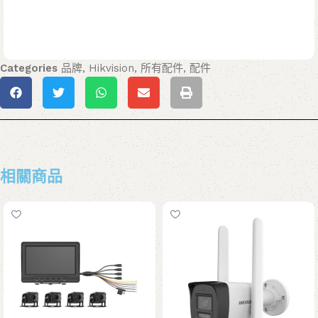
Categories
品牌
,
Hikvision
,
所有配件
,
配件
相關商品