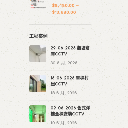
$
8,480.00
–
$
13,680.00
工程案例
29-06-2026 觀塘倉
庫CCTV
30 6 月, 2026
16-06-2026 單棟村
屋CCTV
18 6 月, 2026
09-06-2026 舊式洋
樓全棟安裝CCTV
10 6 月, 2026