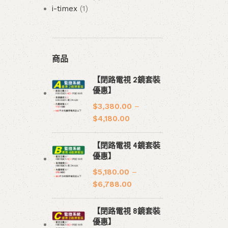
i-timex
1
商品
【閉路電視 2鏡套裝
優惠】
$
3,380.00
–
$
4,180.00
【閉路電視 4鏡套裝
優惠】
$
5,180.00
–
$
6,788.00
【閉路電視 8鏡套裝
優惠】