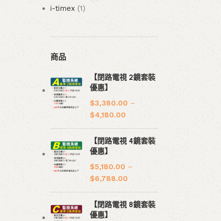
i-timex
1
商品
【閉路電視 2鏡套裝
優惠】
$
3,380.00
–
$
4,180.00
【閉路電視 4鏡套裝
優惠】
$
5,180.00
–
$
6,788.00
【閉路電視 8鏡套裝
優惠】