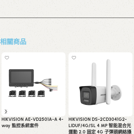
相關商品
HIKVISION AE-VD2501A-A 4-
HIKVISION DS-2CD3041G2-
way 監控系統套件
LIDUF/4G/SL 4 MP 智能混合光
運動 2.0 固定 4G 子彈頭網絡攝