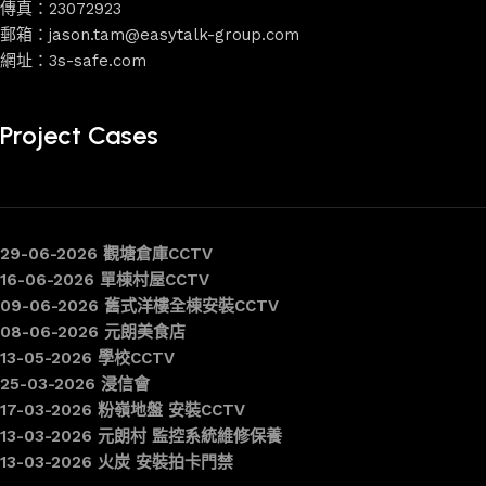
傳真：23072923
郵箱：jason.tam@easytalk-group.com
網址：3s-safe.com
Project Cases
29-06-2026 觀塘倉庫CCTV
16-06-2026 單棟村屋CCTV
09-06-2026 舊式洋樓全棟安裝CCTV
08-06-2026 元朗美食店
13-05-2026 學校CCTV
25-03-2026 浸信會
17-03-2026 粉嶺地盤 安裝CCTV
13-03-2026 元朗村 監控系統維修保養
13-03-2026 火炭 安裝拍卡門禁