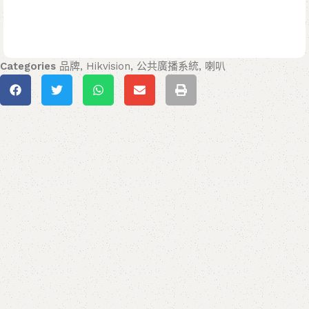
Categories
品牌
,
Hikvision
,
公共廣播系統
,
喇叭