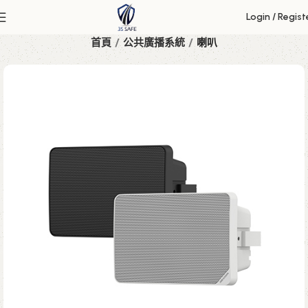
Login / Regist
首頁
公共廣播系統
喇叭