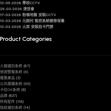
13-05-2026 學校CCTV
25-03-2026 浸信會
17-03-2026 粉嶺地盤 安裝CCTV
13-03-2026 元朗村 監控系統維修保養
13-03-2026 火炭 安裝拍卡門禁
Product Categories
人臉識別系統
(67)
偵測警報系統
(4)
優惠產品
(3)
公共廣播系統
(45)
卡拉OK系統
(8)
品牌
(637)
所有配件
(116)
指紋識別系統
(14)