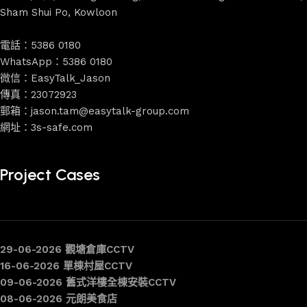
Sham Shui Po, Kowloon
電話：5386 0180
WhatsApp：5386 0180
微信：EasyTalk_Jason
傳真：23072923
郵箱：jason.tam@easytalk-group.com
網址：3s-safe.com
Project Cases
29-06-2026 觀塘倉庫CCTV
16-06-2026 單棟村屋CCTV
09-06-2026 舊式洋樓全棟安裝CCTV
08-06-2026 元朗美食店