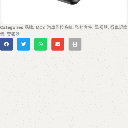
Categories
品牌
,
MCY
,
汽車監控系統
,
監控套件
,
監視器
,
行車記錄
儀
,
警報器