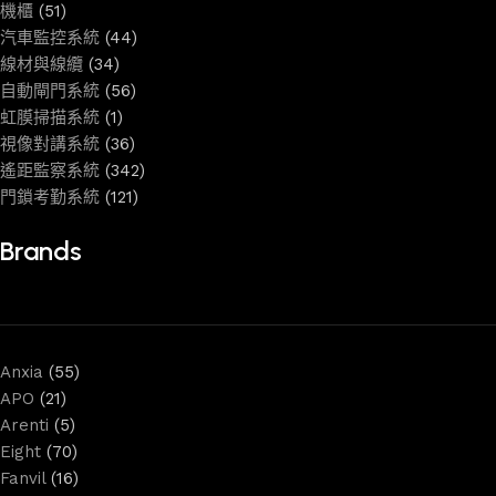
機櫃
(51)
汽車監控系統
(44)
線材與線纜
(34)
自動閘門系統
(56)
虹膜掃描系統
(1)
視像對講系統
(36)
遙距監察系統
(342)
門鎖考勤系統
(121)
Brands
Anxia
(55)
APO
(21)
Arenti
(5)
Eight
(70)
Fanvil
(16)