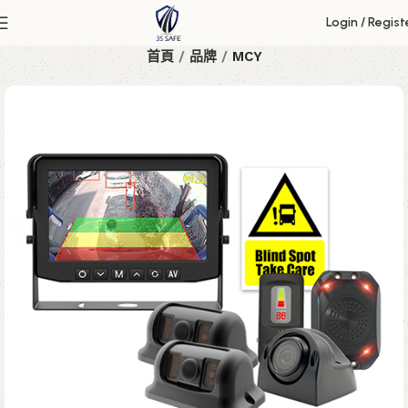
Login / Regist
首頁
品牌
MCY