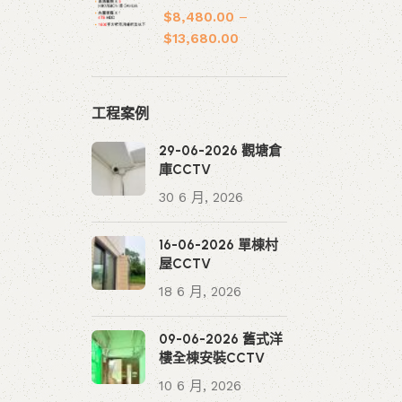
$
8,480.00
–
$
13,680.00
工程案例
29-06-2026 觀塘倉
庫CCTV
30 6 月, 2026
16-06-2026 單棟村
屋CCTV
18 6 月, 2026
09-06-2026 舊式洋
樓全棟安裝CCTV
10 6 月, 2026