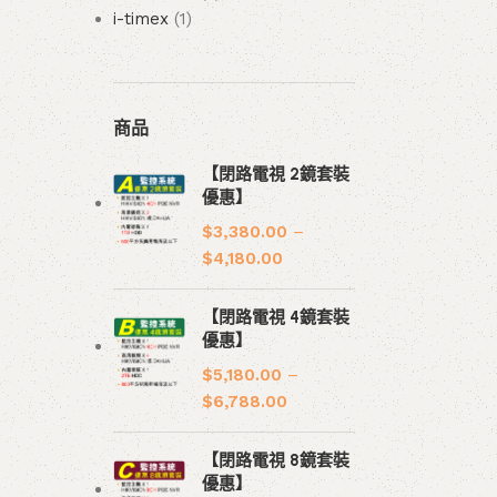
i-timex
1
商品
【閉路電視 2鏡套裝
優惠】
$
3,380.00
–
$
4,180.00
【閉路電視 4鏡套裝
優惠】
$
5,180.00
–
$
6,788.00
【閉路電視 8鏡套裝
優惠】