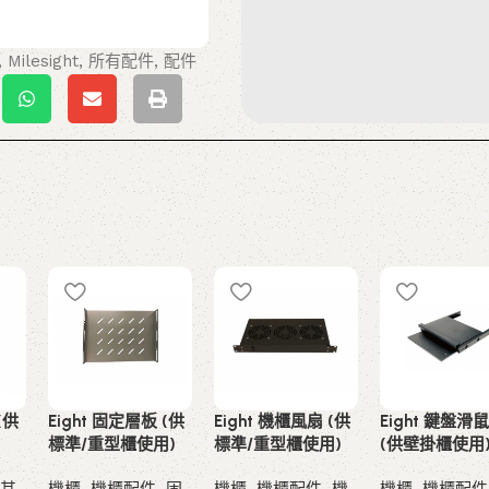
,
Milesight
,
所有配件
,
配件
(供
Eight 固定層板 (供
Eight 機櫃風扇 (供
Eight 鍵盤滑
標準/重型櫃使用)
標準/重型櫃使用)
(供壁掛櫃使用