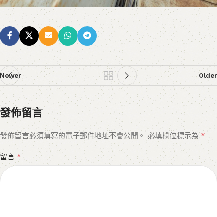
Newer
Older
發佈留言
*
發佈留言必須填寫的電子郵件地址不會公開。
必填欄位標示為
*
留言