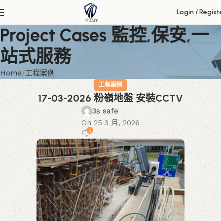
Login / Regist
Project Cases 監控,保安,一
站式服務
Home
工程案例
工程案例
17-03-2026 粉嶺地盤 安裝CCTV
3s safe
On 25 3 月, 2026
0