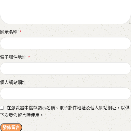
*
顯示名稱
*
電子郵件地址
個人網站網址
在瀏覽器中儲存顯示名稱、電子郵件地址及個人網站網址，以供
下次發佈留言時使用。