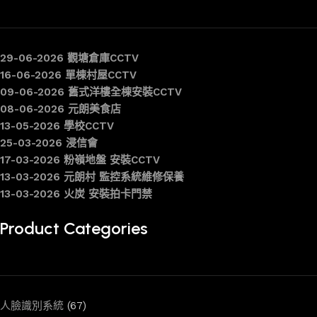
29-06-2026 觀塘倉庫CCTV
16-06-2026 單棟村屋CCTV
09-06-2026 舊式洋樓全棟安裝CCTV
08-06-2026 元朗美食店
13-05-2026 學校CCTV
25-03-2026 浸信會
17-03-2026 粉嶺地盤 安裝CCTV
13-03-2026 元朗村 監控系統維修保養
13-03-2026 火炭 安裝拍卡門禁
Product Categories
人臉識別系統
(67)